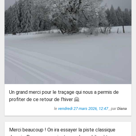
Un grand merci pour le traçage qui nous a permis de
profiter de ce retour de l’hiver 🤗
le
vendredi 27 mars 2026, 12:47
, par
Diana
Merci beaucoup ! On ira essayer la piste classique