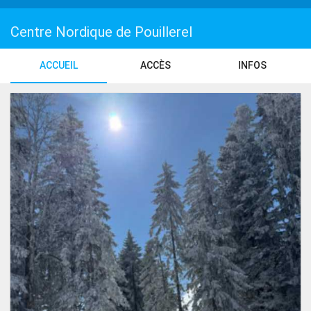
Centre Nordique de Pouillerel
ACCUEIL
ACCÈS
INFOS