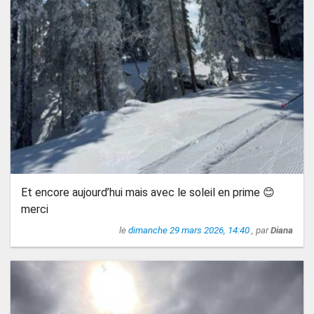
Et encore aujourd’hui mais avec le soleil en prime 😊
merci
le
dimanche 29 mars 2026, 14:40
, par
Diana