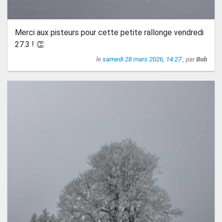
Merci aux pisteurs pour cette petite rallonge vendredi
27.3 ! 👏
le
samedi 28 mars 2026, 14:27
, par
Bob