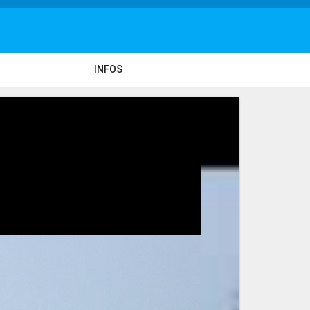
INFOS