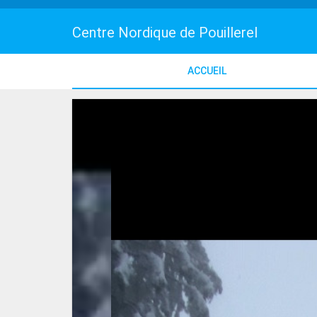
Centre Nordique de Pouillerel
ACCUEIL