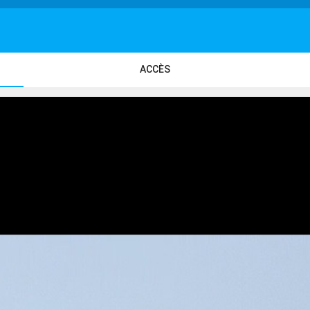
ACCÈS