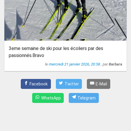
3eme semaine de ski pour les écoliers par des
passionnés.Bravo
le
mercredi 21 janvier 2026, 20:58
, par
Barbara
Facebook
Twitter
E-Mail
WhatsApp
Telegram